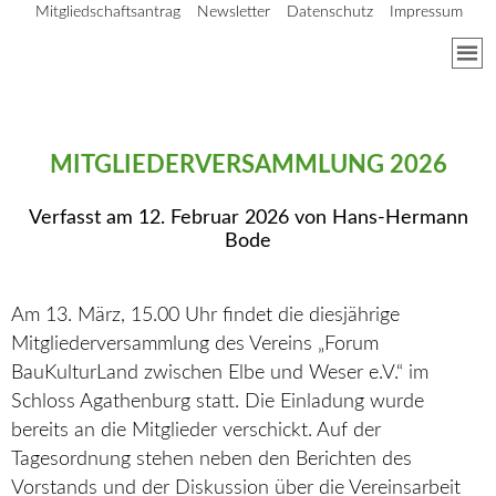
Mitgliedschaftsantrag
Newsletter
Datenschutz
Impressum
MITGLIEDERVERSAMMLUNG 2026
Verfasst am
12. Februar 2026
von
Hans-Hermann
Bode
Am 13. März, 15.00 Uhr findet die diesjährige
Mitgliederversammlung des Vereins „Forum
BauKulturLand zwischen Elbe und Weser e.V.“ im
Schloss Agathenburg statt. Die Einladung wurde
bereits an die Mitglieder verschickt. Auf der
Tagesordnung stehen neben den Berichten des
Vorstands und der Diskussion über die Vereinsarbeit