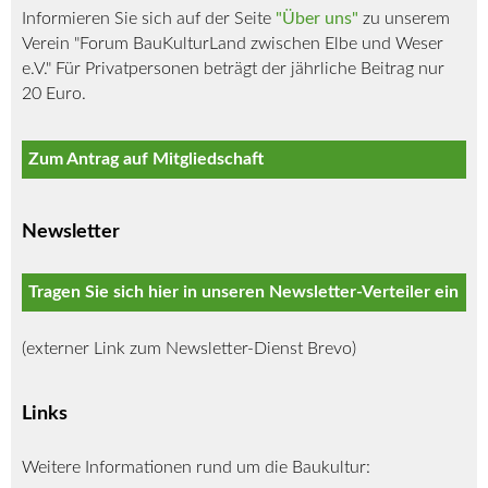
Informieren Sie sich auf der Seite
"Über uns"
zu unserem
Verein "Forum BauKulturLand zwischen Elbe und Weser
e.V." Für Privatpersonen beträgt der jährliche Beitrag nur
20 Euro.
Zum Antrag auf Mitgliedschaft
Newsletter
Tragen Sie sich hier in unseren Newsletter-Verteiler ein
(externer Link zum Newsletter-Dienst Brevo)
Links
Weitere Informationen rund um die Baukultur: