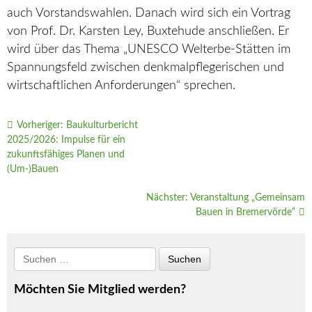
auch Vorstandswahlen. Danach wird sich ein Vortrag
von Prof. Dr. Karsten Ley, Buxtehude anschließen. Er
wird über das Thema „UNESCO Welterbe-Stätten im
Spannungsfeld zwischen denkmalpflegerischen und
wirtschaftlichen Anforderungen“ sprechen.
Vorheriger:
Baukulturbericht
2025/2026: Impulse für ein
zukunftsfähiges Planen und
(Um-)Bauen
Nächster:
Veranstaltung „Gemeinsam
Bauen in Bremervörde“
Möchten Sie Mitglied werden?