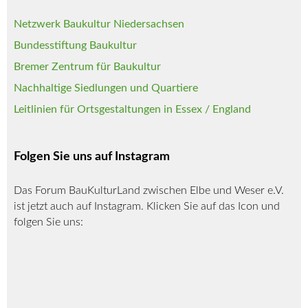
Netzwerk Baukultur Niedersachsen
Bundesstiftung Baukultur
Bremer Zentrum für Baukultur
Nachhaltige Siedlungen und Quartiere
Leitlinien für Ortsgestaltungen in Essex / England
Folgen Sie uns auf Instagram
Das Forum BauKulturLand zwischen Elbe und Weser e.V.
ist jetzt auch auf Instagram. Klicken Sie auf das Icon und
folgen Sie uns: