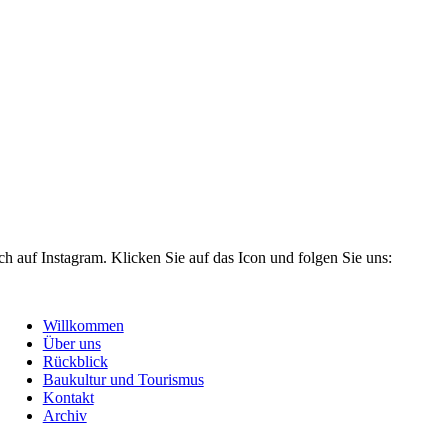
 auf Instagram. Klicken Sie auf das Icon und folgen Sie uns:
Willkommen
Über uns
Rückblick
Baukultur und Tourismus
Kontakt
Archiv