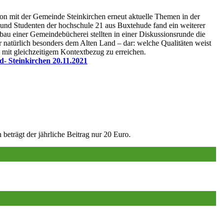
 mit der Gemeinde Steinkirchen erneut aktuelle Themen in der
 und Studenten der hochschule 21 aus Buxtehude fand ein weiterer
au einer Gemeindebücherei stellten in einer Diskussionsrunde die
 natürlich besonders dem Alten Land – dar: welche Qualitäten weist
 mit gleichzeitigem Kontextbezug zu erreichen.
- Steinkirchen 20.11.2021
trägt der jährliche Beitrag nur 20 Euro.