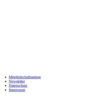
Mitgliedschaftsantrag
Newsletter
Datenschutz
Impressum