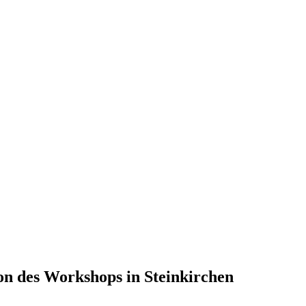
n des Workshops in Steinkirchen