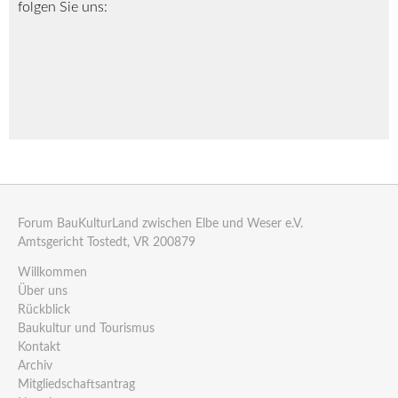
folgen Sie uns:
Forum BauKulturLand zwischen Elbe und Weser e.V.
Amtsgericht Tostedt, VR 200879
Willkommen
Über uns
Rückblick
Baukultur und Tourismus
Kontakt
Archiv
Mitgliedschaftsantrag