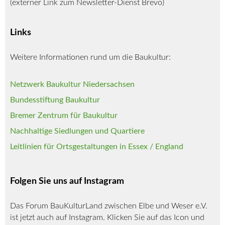
(externer Link zum Newsletter-Dienst Brevo)
Links
Weitere Informationen rund um die Baukultur:
Netzwerk Baukultur Niedersachsen
Bundesstiftung Baukultur
Bremer Zentrum für Baukultur
Nachhaltige Siedlungen und Quartiere
Leitlinien für Ortsgestaltungen in Essex / England
Folgen Sie uns auf Instagram
Das Forum BauKulturLand zwischen Elbe und Weser e.V.
ist jetzt auch auf Instagram. Klicken Sie auf das Icon und