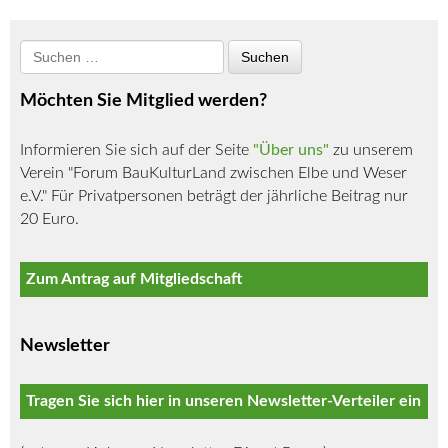
Möchten Sie Mitglied werden?
Informieren Sie sich auf der Seite
"Über uns"
zu unserem
Verein "Forum BauKulturLand zwischen Elbe und Weser
e.V." Für Privatpersonen beträgt der jährliche Beitrag nur
20 Euro.
Zum Antrag auf Mitgliedschaft
Newsletter
Tragen Sie sich hier in unseren Newsletter-Verteiler ein