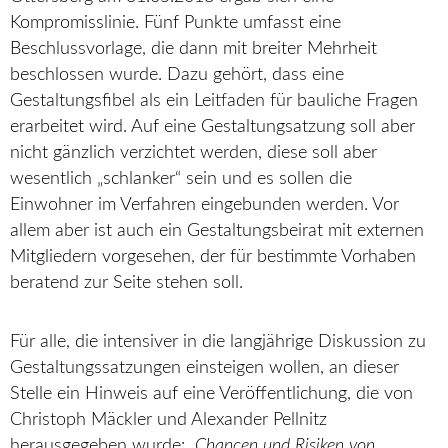
Kompromisslinie. Fünf Punkte umfasst eine
Beschlussvorlage, die dann mit breiter Mehrheit
beschlossen wurde. Dazu gehört, dass eine
Gestaltungsfibel als ein Leitfaden für bauliche Fragen
erarbeitet wird. Auf eine Gestaltungsatzung soll aber
nicht gänzlich verzichtet werden, diese soll aber
wesentlich „schlanker“ sein und es sollen die
Einwohner im Verfahren eingebunden werden. Vor
allem aber ist auch ein Gestaltungsbeirat mit externen
Mitgliedern vorgesehen, der für bestimmte Vorhaben
beratend zur Seite stehen soll.
Für alle, die intensiver in die langjährige Diskussion zu
Gestaltungssatzungen einsteigen wollen, an dieser
Stelle ein Hinweis auf eine Veröffentlichung, die von
Christoph Mäckler und Alexander Pellnitz
herausgegeben wurde:
„Chancen und Risiken von