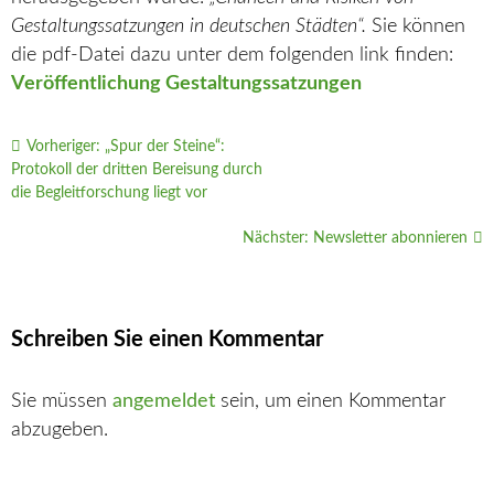
Gestaltungssatzungen in deutschen Städten“.
Sie können
die pdf-Datei dazu unter dem folgenden link finden:
Veröffentlichung Gestaltungssatzungen
Vorheriger:
„Spur der Steine“:
Protokoll der dritten Bereisung durch
die Begleitforschung liegt vor
Nächster:
Newsletter abonnieren
Schreiben Sie einen Kommentar
Sie müssen
angemeldet
sein, um einen Kommentar
abzugeben.