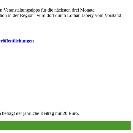
 Veranstaltungstipps für die nächsten drei Monate
ation in der Region“ wird dort durch Lothar Tabery vom Vorstand
röffentlichungen
trägt der jährliche Beitrag nur 20 Euro.