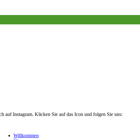
 auf Instagram. Klicken Sie auf das Icon und folgen Sie uns:
Willkommen