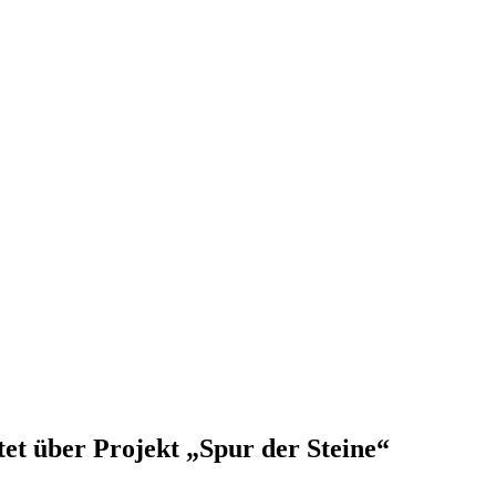
et über Projekt „Spur der Steine“